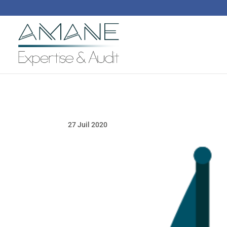
27 Juil 2020