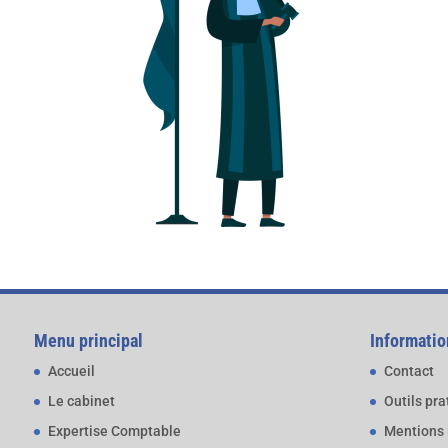
Menu principal
Informatio
Accueil
Contact
Le cabinet
Outils pr
Expertise Comptable
Mentions 