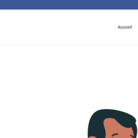
Accueil