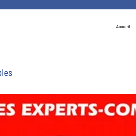
Accueil
bles