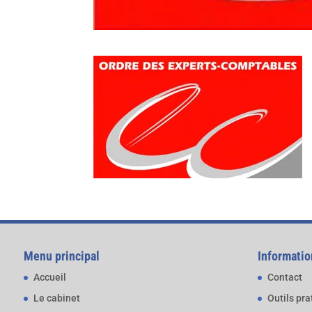
Menu principal
Informatio
Accueil
Contact
Le cabinet
Outils pr