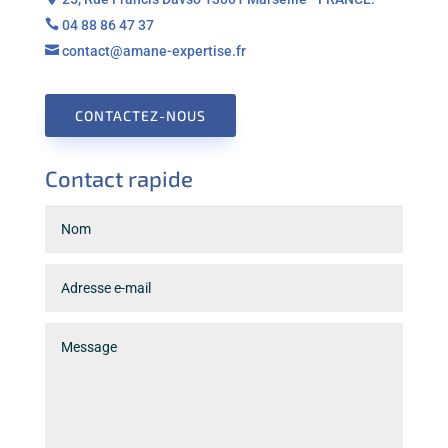

04 88 86 47 37

contact@amane-expertise.fr
CONTACTEZ-NOUS
Contact rapide