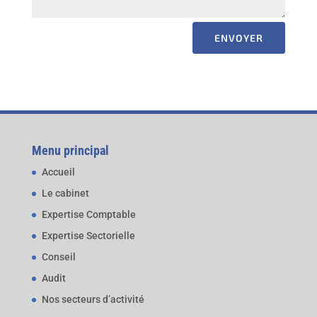
ENVOYER
Menu principal
Accueil
Le cabinet
Expertise Comptable
Expertise Sectorielle
Conseil
Audit
Nos secteurs d’activité